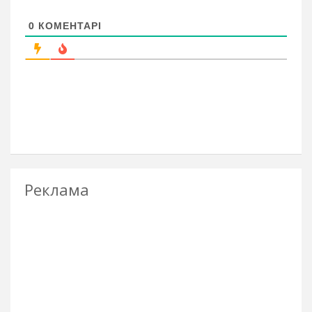
0
КОМЕНТАРІ
Реклама