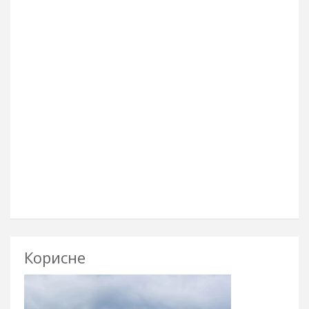
Корисне