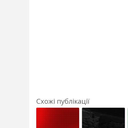
Схожі публікації