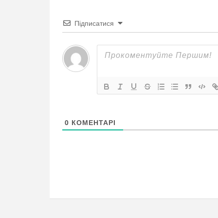
Підписатися
0
КОМЕНТАРІ