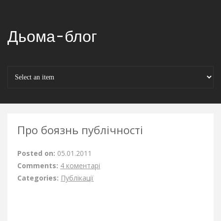
Дьома-блог
Про боязнь публічності
Posted on:
05.01.2011
Comments:
4 коментарі
Categories:
Публікації