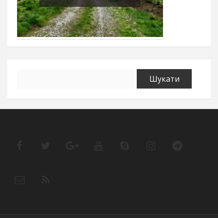
Пошук: