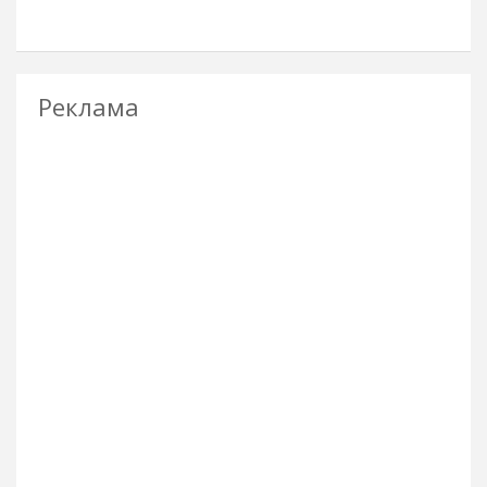
Реклама