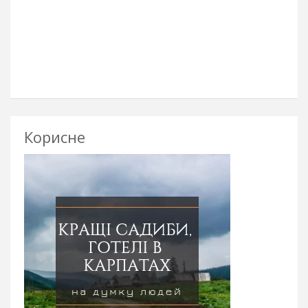
Корисне