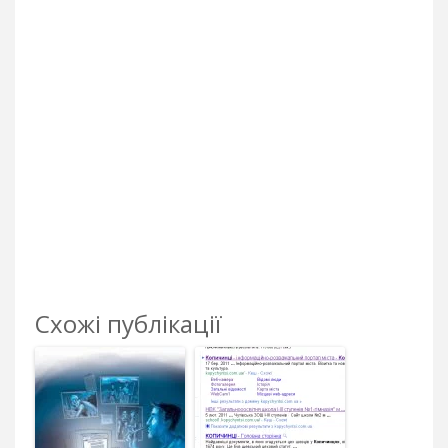
Схожі публікації