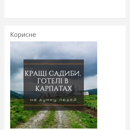
Корисне