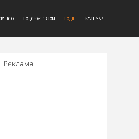
КРАЇНОЮ
ПОДОРОЖІ СВІТОМ
ПОДІЇ
TRAVEL MAP
Реклама