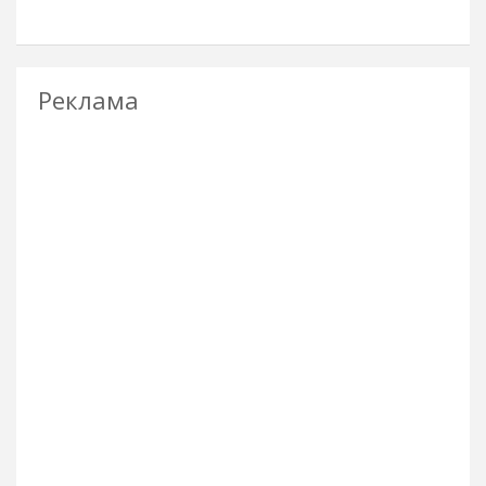
Реклама