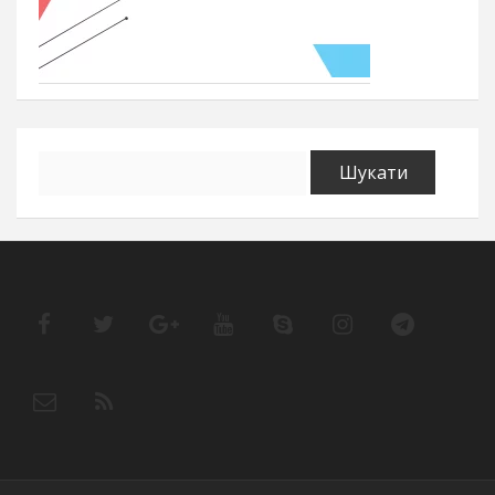
Пошук: