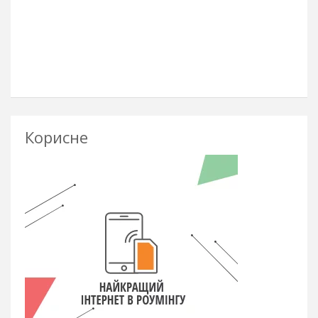
Корисне