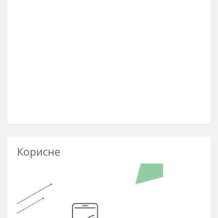
Корисне