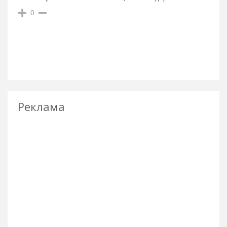
0
Реклама