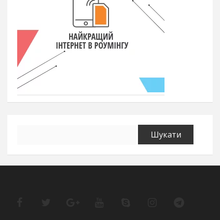
Пошук: