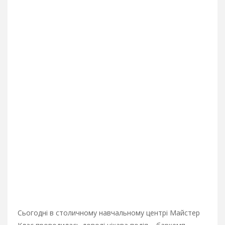
Сьогодні в столичному навчальному центрі Майстер