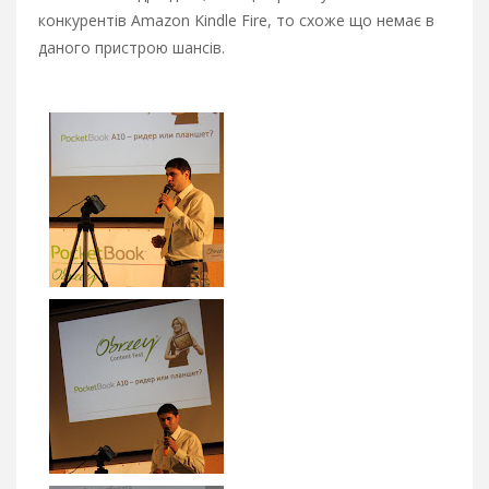
конкурентів Amazon Kindle Fire, то схоже що немає в
даного пристрою шансів.