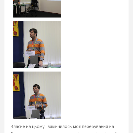
Власне на цьому і закінчилось моє перебування на