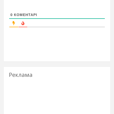
0
КОМЕНТАРІ
Реклама