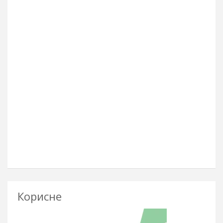
Корисне