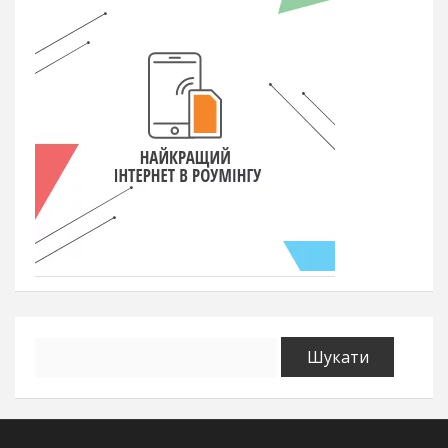
Пошук: