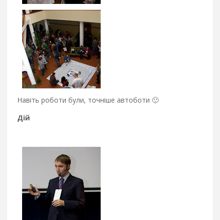
Навіть роботи були, точніше автоботи 🙂
Дій