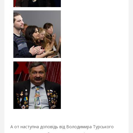
А от наступна доповідь від Володимира Турського