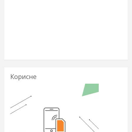
Корисне