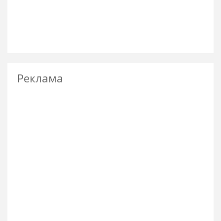
Реклама