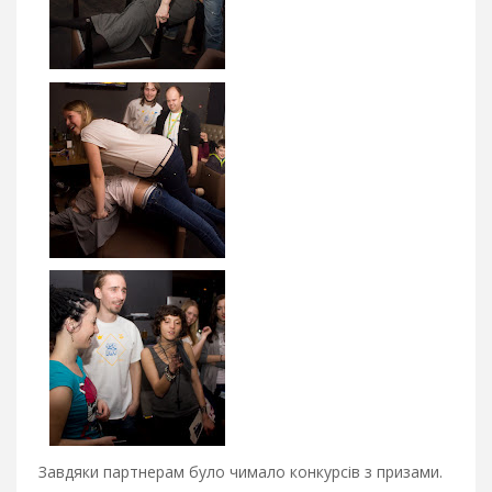
Завдяки партнерам було чимало конкурсів з призами.