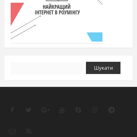
Пошук: