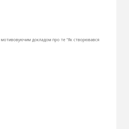
е мотивовуючим докладом про те “Як створювався