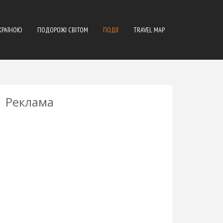
КРАЇНОЮ
ПОДОРОЖІ СВІТОМ
ПОДІЇ
TRAVEL MAP
Реклама