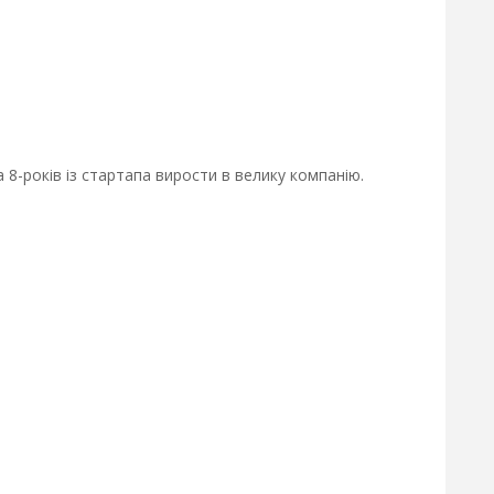
 8-років із стартапа вирости в велику компанію.