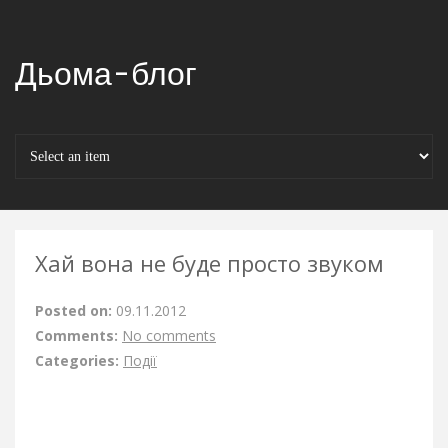
Дьома-блог
Хай вона не буде просто звуком
Posted on:
09.11.2012
Comments:
No comments
Categories:
Події