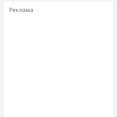
Реклама