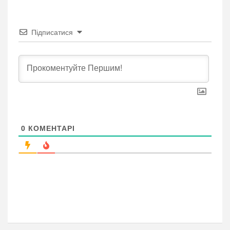
Підписатися
0
КОМЕНТАРІ