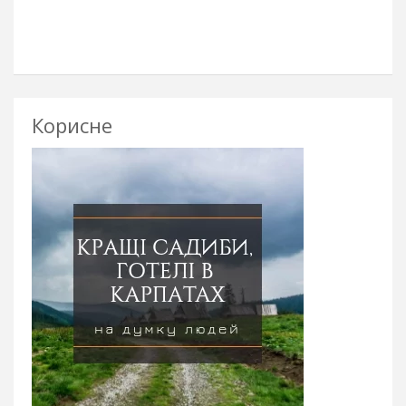
Корисне