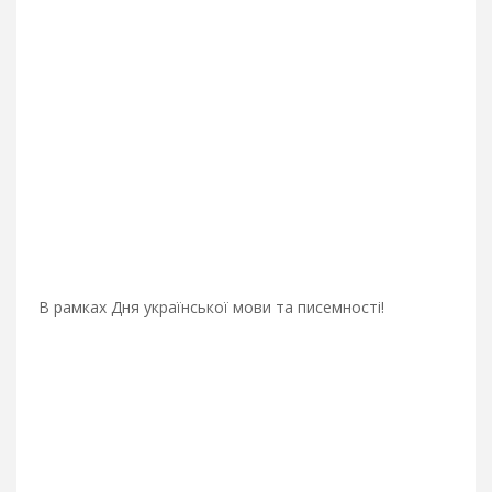
В рамках Дня української мови та писемності!