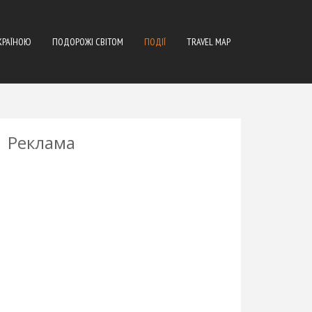
КРАЇНОЮ
ПОДОРОЖІ СВІТОМ
ПОДІЇ
TRAVEL MAP
Реклама