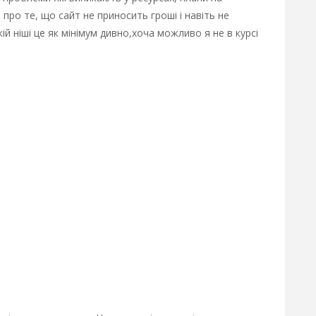
про те, що сайт не приносить гроші і навіть не
кій ніші це як мінімум дивно,хоча можливо я не в курсі