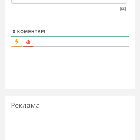
0
КОМЕНТАРІ
Реклама