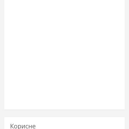
Корисне