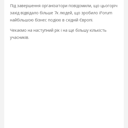
Під завершення організатори повідомили, що цьогоріч
захід відвідало більше 7к людей, що зробило iForum
найбільшою бізнес подією в східній Європі.
Чекаємо на наступний рік і на ще більшу кількість
учасників.