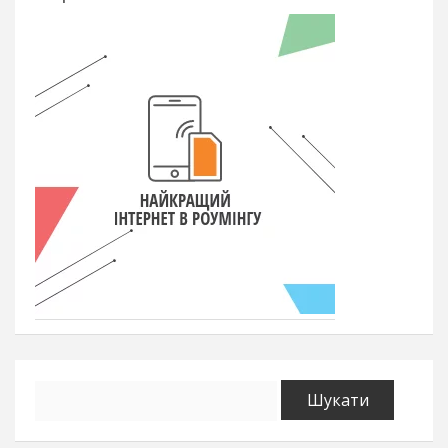
Пошук: