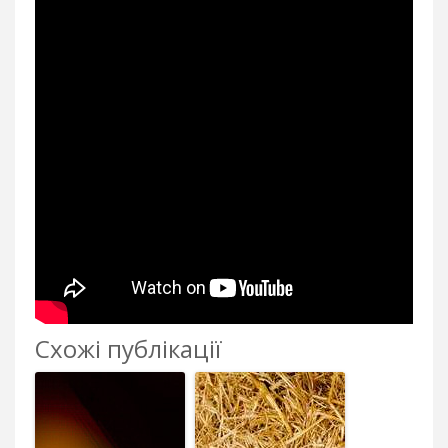
Схожі публікації