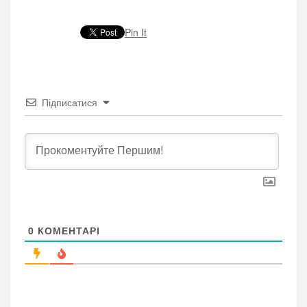
Pin It
Підписатися
0
КОМЕНТАРІ