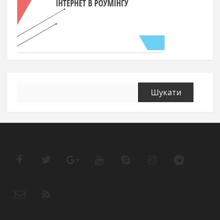
Пошук: