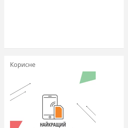
Корисне