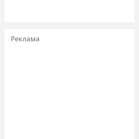
Реклама