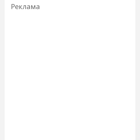
Реклама