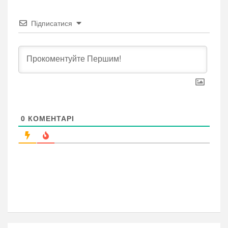
Підписатися
0
КОМЕНТАРІ