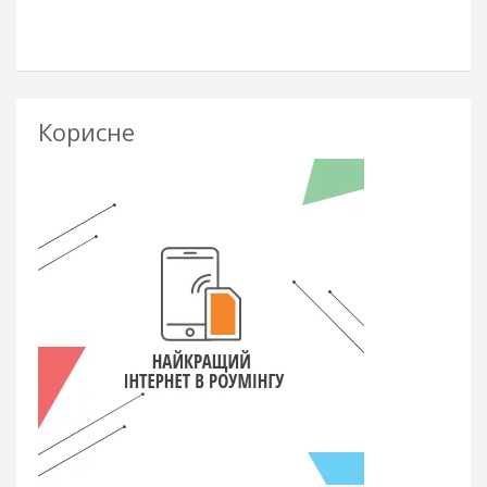
Корисне