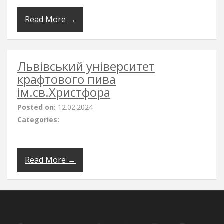
Read More →
Львівський університет
крафтового пива
ім.св.Христфора
Posted on:
12.02.2024
Categories:
Read More →