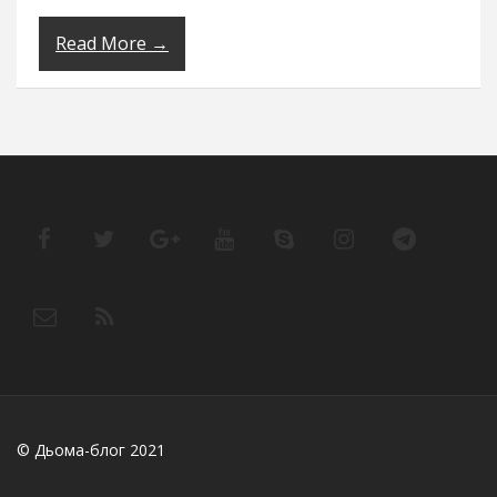
Read More →
© Дьома-блог 2021