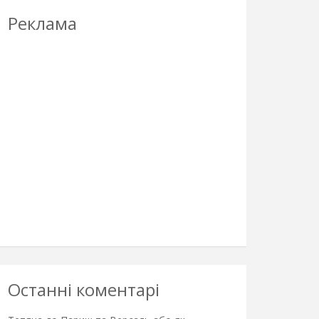
Реклама
Останні коментарі