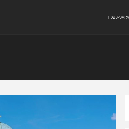
ПОДОРОЖІ У