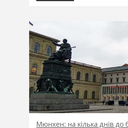
Мюнхен: на кілька днів до 