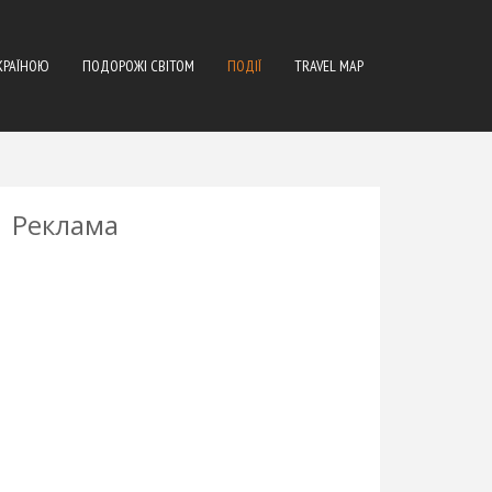
КРАЇНОЮ
ПОДОРОЖІ СВІТОМ
ПОДІЇ
TRAVEL MAP
Реклама