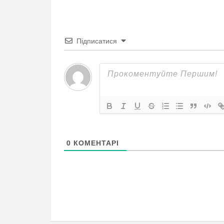
Підписатися
0
КОМЕНТАРІ