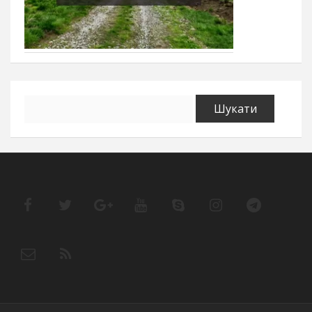
Пошук: