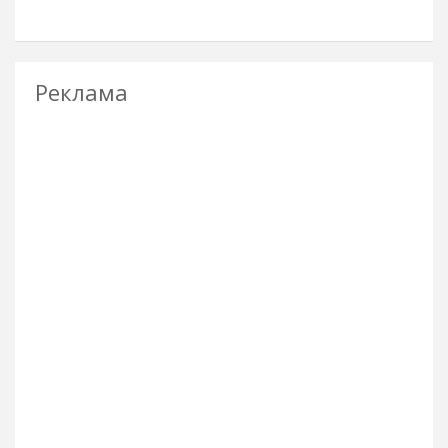
Реклама