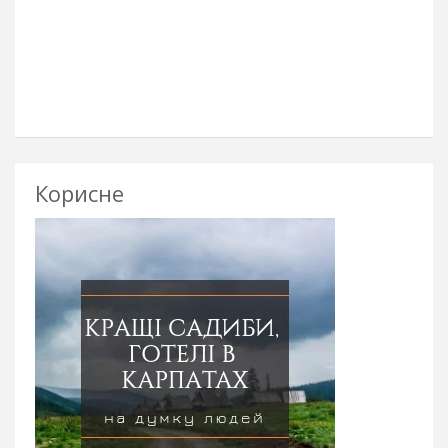
Корисне