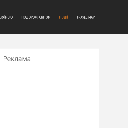
КРАЇНОЮ
ПОДОРОЖІ СВІТОМ
ПОДІЇ
TRAVEL MAP
Реклама