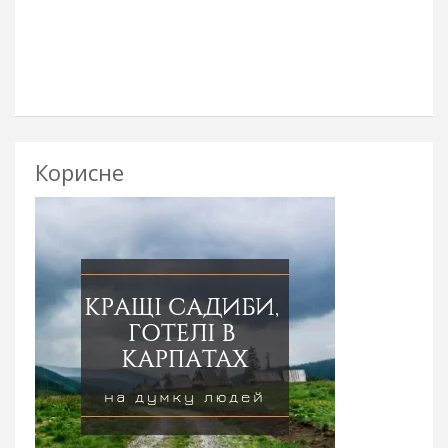
Корисне