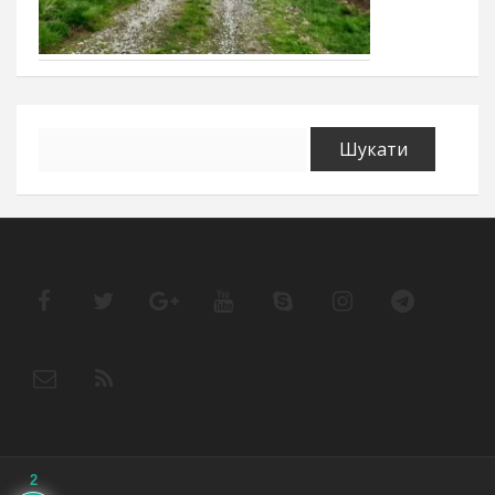
Пошук:
2