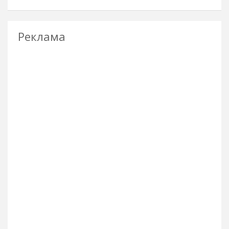
Реклама