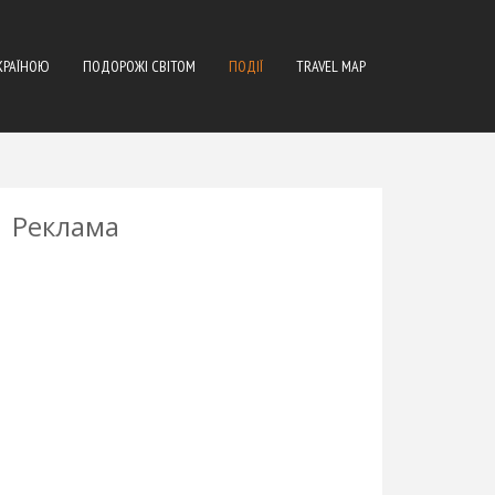
КРАЇНОЮ
ПОДОРОЖІ СВІТОМ
ПОДІЇ
TRAVEL MAP
Реклама