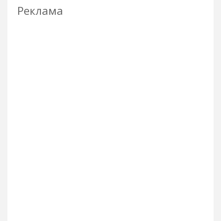
Реклама