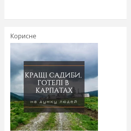
Корисне