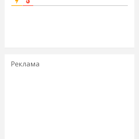
Реклама