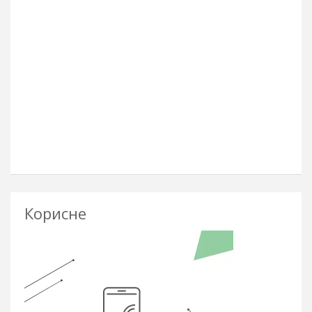
Корисне