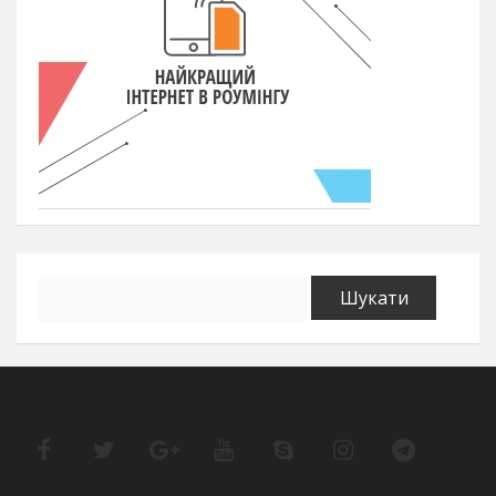
Пошук: