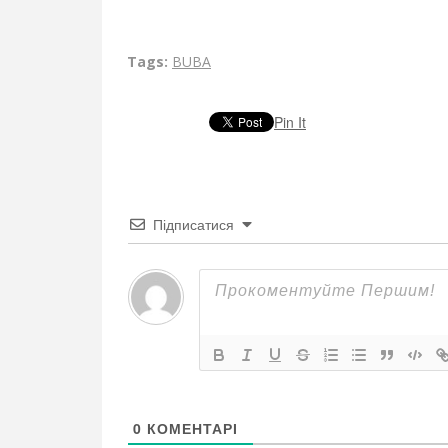
Tags:
BUBA
Pin It
Підписатися
0
КОМЕНТАРІ