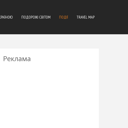
КРАЇНОЮ
ПОДОРОЖІ СВІТОМ
ПОДІЇ
TRAVEL MAP
Реклама