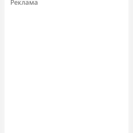
Реклама