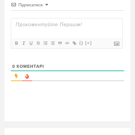
Підписатися
{}
[+]
0
КОМЕНТАРІ