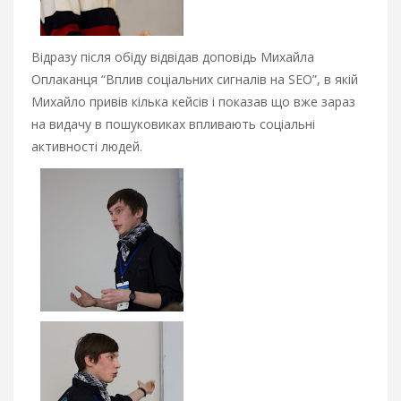
Відразу після обіду відвідав доповідь Михайла
Оплаканця “Вплив соціальних сигналів на SEO”, в якій
Михайло привів кілька кейсів і показав що вже зараз
на видачу в пошуковиках впливають соціальні
активності людей.