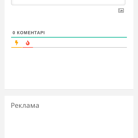
0
КОМЕНТАРІ
Реклама