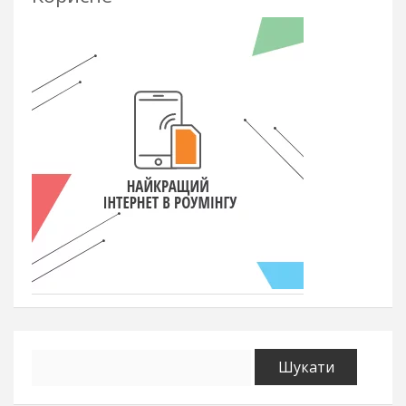
Пошук: