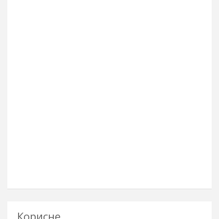
Корисне