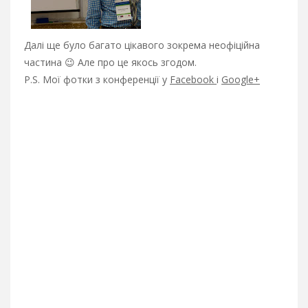
Далі ще було багато цікавого зокрема неофіційна
частина 😉 Але про це якось згодом.
P.S. Мої фотки з конференції у
Facebook
i
Google+