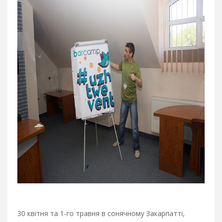
30 квітня та 1-го травня в сонячному Закарпатті,