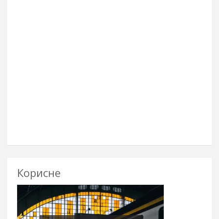
Корисне