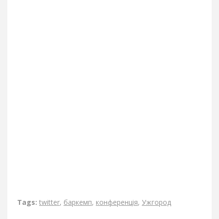
Tags:
twitter
,
баркемп
,
конференція
,
Ужгород