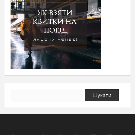
Пошук: