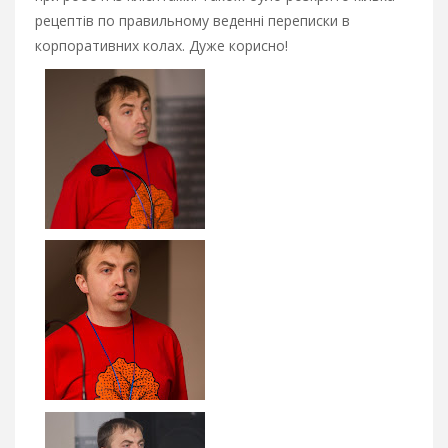
рецептів по правильному веденні переписки в
корпоративних колах. Дуже корисно!