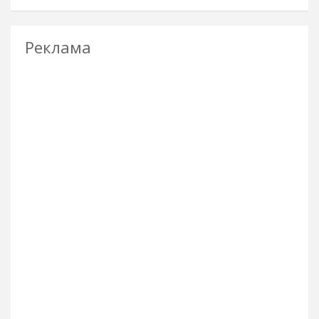
Реклама