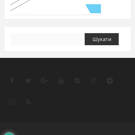
Пошук: