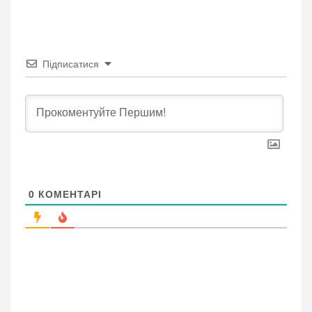
Підписатися
0
КОМЕНТАРІ