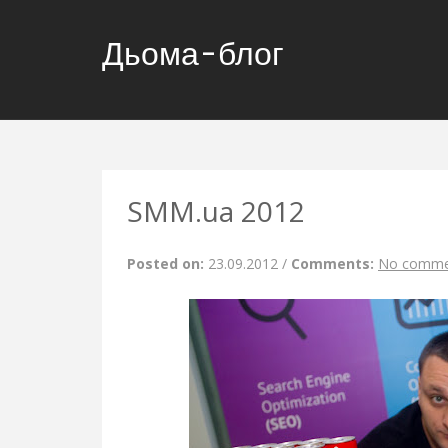
Дьома-блог
SMM.ua 2012
Posted on:
23.09.2012
/
Comments:
No comme