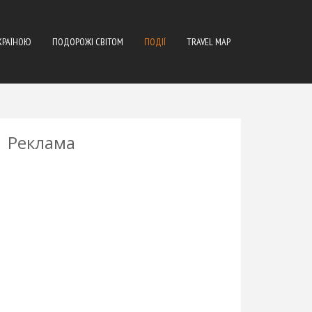
КРАЇНОЮ
ПОДОРОЖІ СВІТОМ
ПОДІЇ
TRAVEL MAP
Реклама