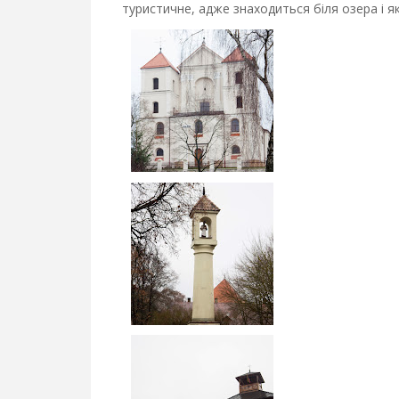
туристичне, адже знаходиться біля озера і 