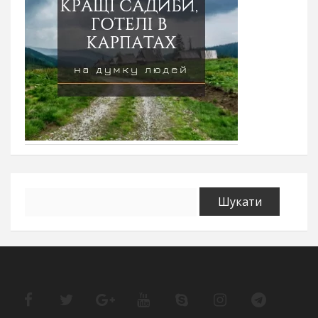
Пошук: