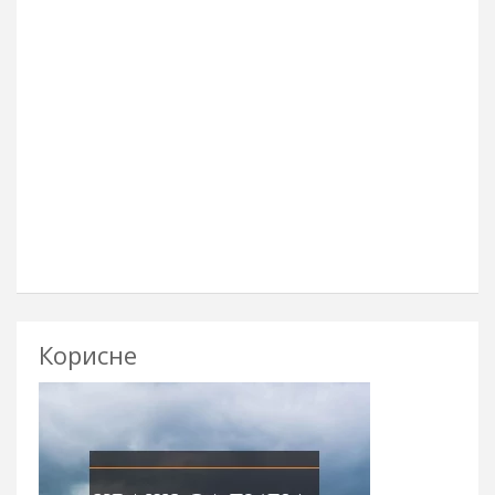
Корисне