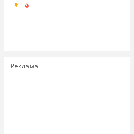
Реклама