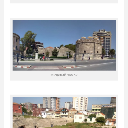
Місцевий замок