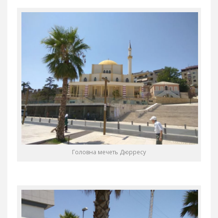
Головна мечеть Дюрресу