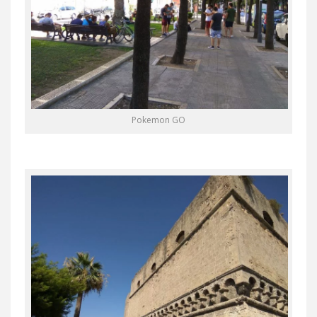
Pokemon GO