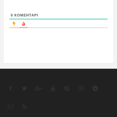
0
КОМЕНТАРІ