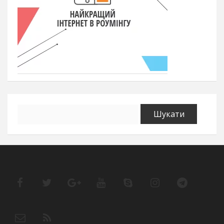
Пошук: