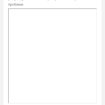
пробіжки: