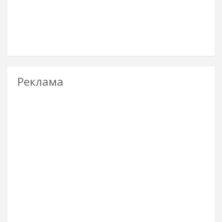
Реклама