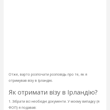
Отже, варто розпочати розповідь про те, як я
отримував візу в Ірландію.
Як отримати візу в Ірландію?
1. Зібрати всі необхідні документи. У моєму випадку (я
ФОП) я подавав: