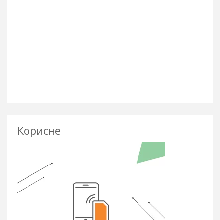
Корисне