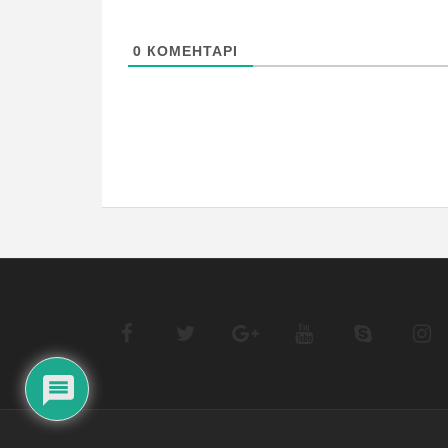
0
КОМЕНТАРІ