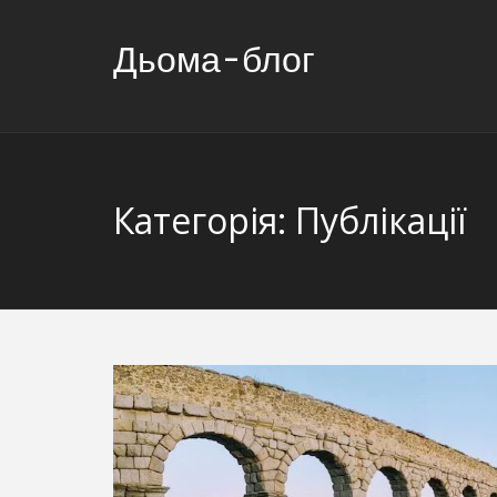
Дьома-блог
Категорія:
Публікації