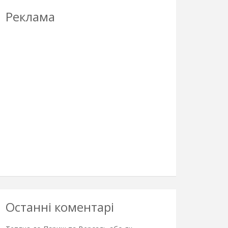
Реклама
Останні коментарі