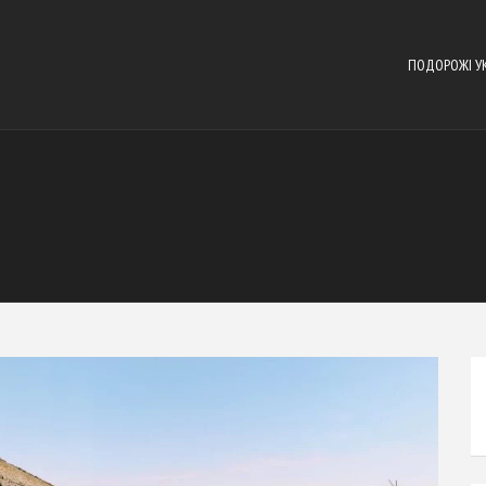
ПОДОРОЖІ У