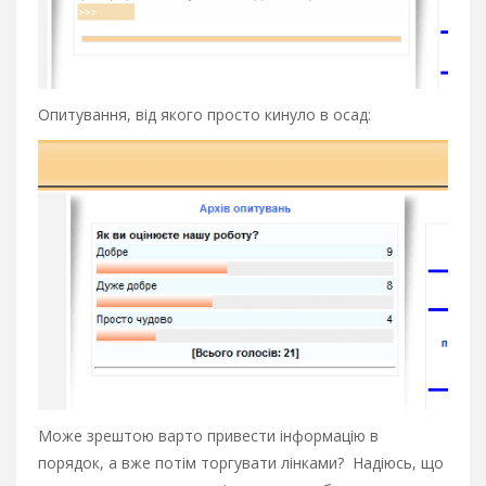
Опитування, від якого просто кинуло в осад:
Може зрештою варто привести інформацію в
порядок, а вже потім торгувати лінками? Надіюсь, що