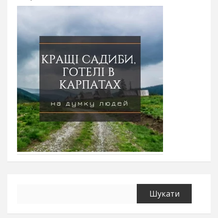
Пошук: