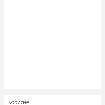
Корисне