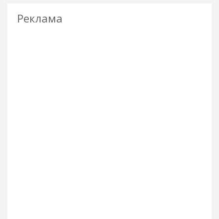
Реклама