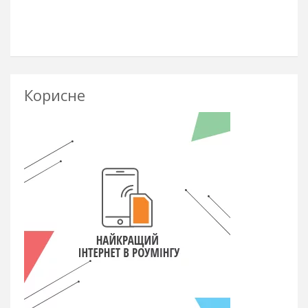
Корисне