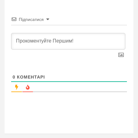
Підписатися
0
КОМЕНТАРІ