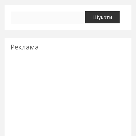
Пошук:
Реклама