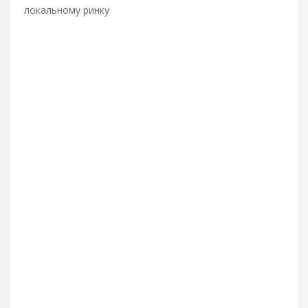
локальному ринку