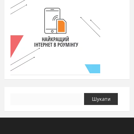
Пошук: