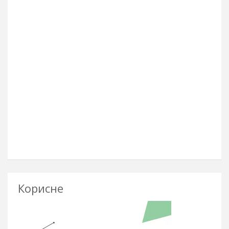
Корисне