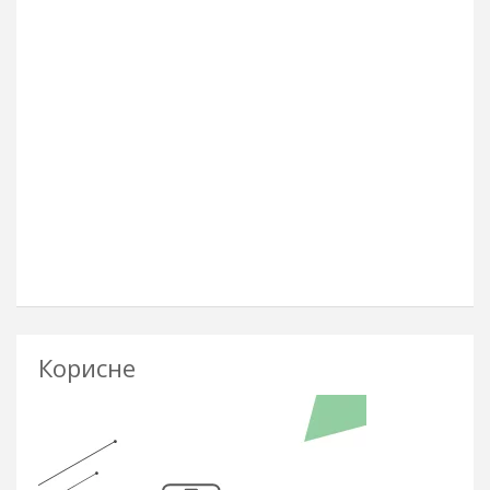
Корисне