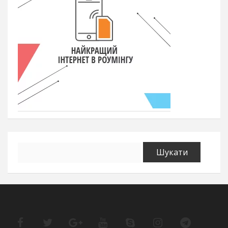
Пошук: