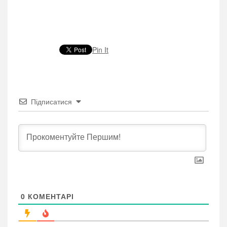
Pin It
Підписатися
0
КОМЕНТАРІ