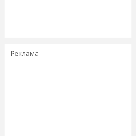
Реклама