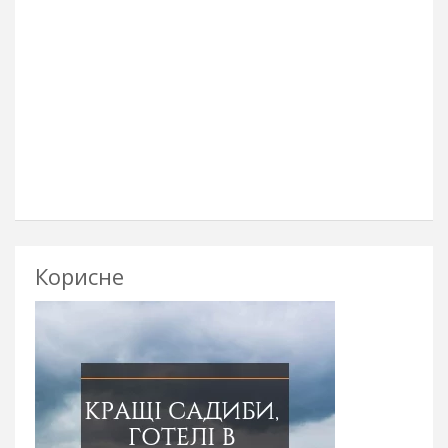
Корисне