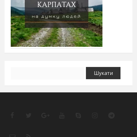
Пошук: