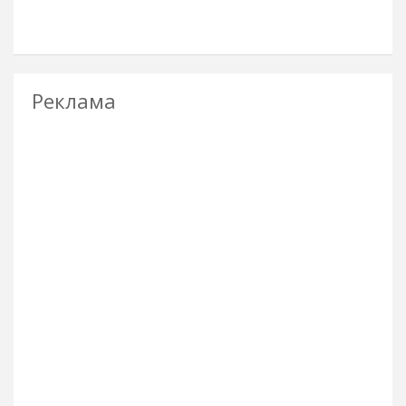
Реклама