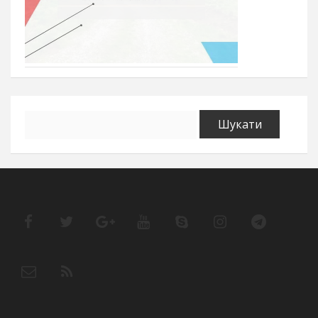
Пошук: