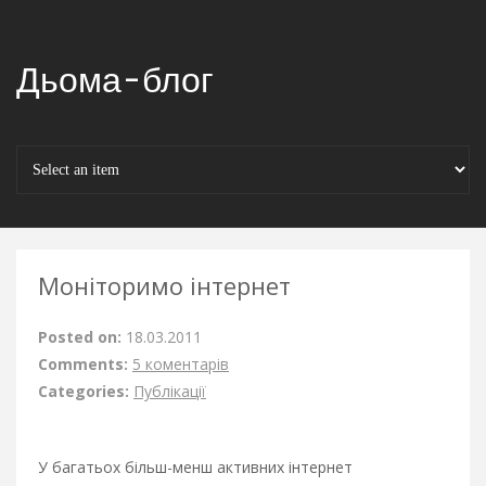
Дьома-блог
Моніторимо інтернет
Posted on:
18.03.2011
Comments:
5 коментарів
Categories:
Публікації
У багатьох більш-менш активних інтернет