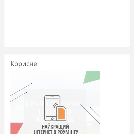
Корисне