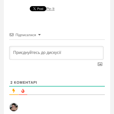
Pin It
Підписатися
2
КОМЕНТАРІ