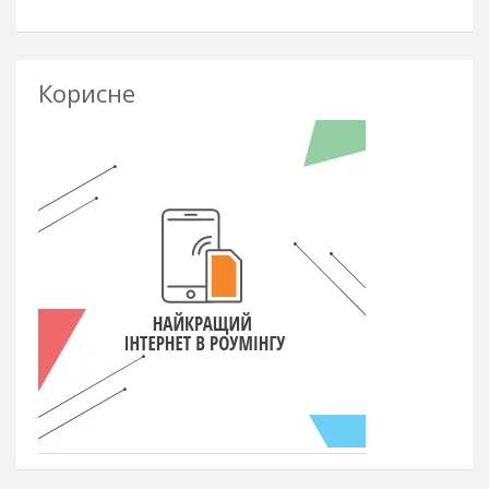
Корисне