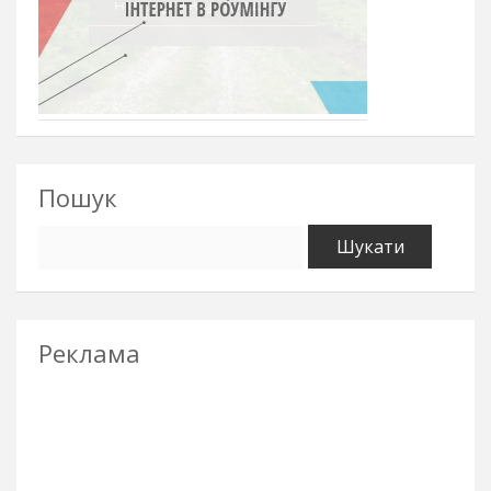
Пошук
Пошук:
Реклама